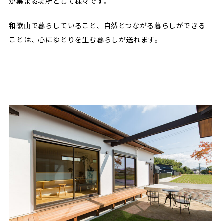
が集まる場所として様々です。
和歌山で暮らしていること、自然とつながる暮らしができる
ことは、心にゆとりを生む暮らしが送れます。