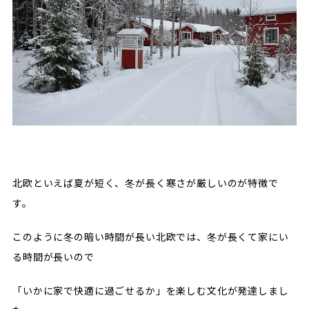
北欧といえば夏が短く、冬が長く寒さが厳しいのが特徴で
す。
このように冬の暗い時間が長い北欧では、冬が長くて家にい
る時間が長いので
「いかに家で快適に過ごせるか」を楽しむ文化が発達しまし