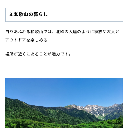
3.和歌山の暮らし
自然あふれる和歌山では、北欧の人達のように家族や友人と
アウトドアを楽しめる
場所が近くにあることが魅力です。