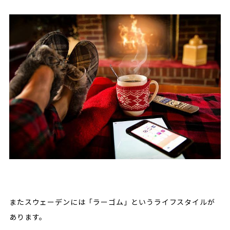
またスウェーデンには「ラーゴム」というライフスタイルが
あります。