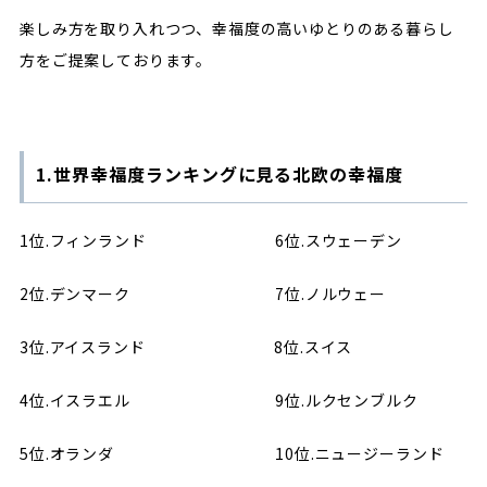
楽しみ方を取り入れつつ、幸福度の高いゆとりのある暮らし
方をご提案しております。
1.世界幸福度ランキングに見る北欧の幸福度
1位.フィンランド 6位.スウェーデン
2位.デンマーク 7位.ノルウェー
3位.アイスランド 8位.スイス
4位.イスラエル 9位.ルクセンブルク
5位.オランダ 10位.ニュージーランド