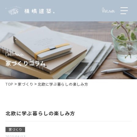
家づくりコラム
>
>
TOP
家づくり
北欧に学ぶ暮らしの楽しみ方
北欧に学ぶ暮らしの楽しみ方
家づくり
2023/04/13