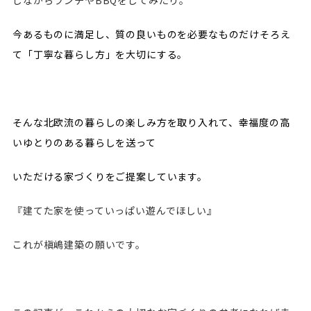
今あるものに満足し、質の良いものを必要なものだけそろえ
て
「丁寧な暮らし方」を大切にする。
そんな北欧流の暮らしの
楽しみ方を取り入れて、
幸福度の高
いゆとりのある暮らしを送って
いただける家づくりをご提案しています。
『建てた家を使っていっぱい遊んでほしい』
これが槇嶋建築の願いです。