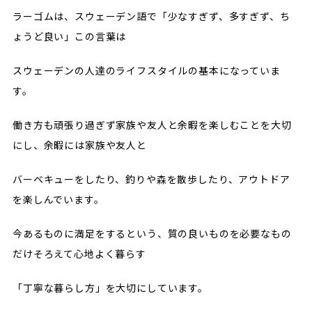
ラーゴムは、スウェーデン語で「少なすぎず、多すぎず、ち
ょうど良い」この言葉は
スウェーデンの人達のライフスタイルの基本になっていま
す。
働き方も頑張り過ぎず家族や友人と余暇を楽しむことを大切
にし、余暇には家族や友人と
バーベキューをしたり、釣りや森を散歩したり、アウトドア
を楽しんでいます。
今あるものに満足をするという、質の良いものを必要なもの
だけそろえて心地よく暮らす
「丁寧な暮らし方」を大切にしています。