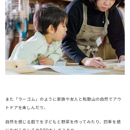
また「ラーゴム」のように家族や友人と和歌山の自然でアウ
トドアを楽しんだり、
自然を感じる庭でを子どもと野菜を作ってみたり、四季を感
じながらランチやBBQをしてみたり。