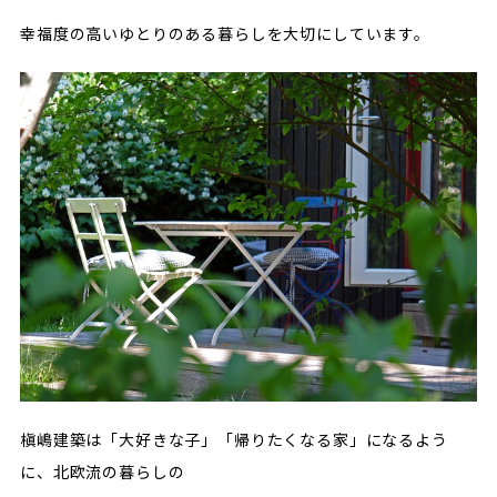
幸福度の高いゆとりのある暮らしを大切にしています。
槇嶋建築は「大好きな子」「帰りたくなる家」になるよう
に、北欧流の暮らしの