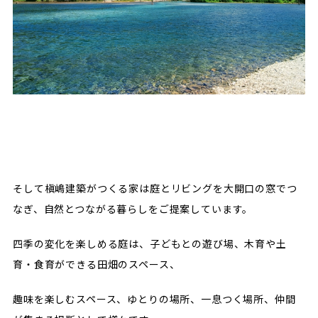
そして槇嶋建築がつくる家は庭とリビングを大開口の窓でつ
なぎ、自然とつながる暮らしをご提案しています。
四季の変化を楽しめる庭は、子どもとの遊び場、木育や土
育・食育ができる田畑のスペース、
趣味を楽しむスペース、ゆとりの場所、一息つく場所、仲間