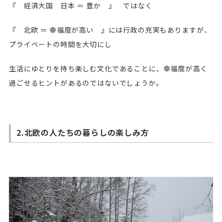
『 経済大国 日本 ＝ 豊か 』 ではなく
『 北欧 ＝ 幸福度が高い 』には行政の充実もありますが、
プライベートの時間を大切にし
生活にゆとりを持ち楽しむ文化であることに、幸福度が高く
過ごせるヒントがあるのではないでしょうか。
2.北欧の人たちの暮らしの楽しみ方