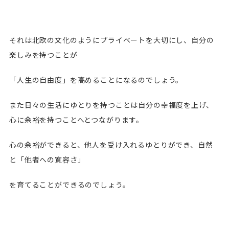
それは北欧の文化のようにプライベートを大切にし、自分の
楽しみを持つことが
「人生の自由度」を高めることになるのでしょう。
また日々の生活にゆとりを持つことは自分の幸福度を上げ、
心に余裕を持つことへとつながります。
心の余裕ができると、他人を受け入れるゆとりができ、自然
と「他者への寛容さ」
を育てることができるのでしょう。