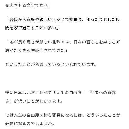
充実させる文化である」
「普段から
家族や親しい人々とで集まり、ゆったりとした時
間を家で過ごすことが多い
」
「冬が長く寒さが厳しい北欧では、日々の暮らしを楽しむ知
恵がたくさん生み出されてきた」
といったことが影響しているといわれています。
逆に日本は北欧に比べて「人生の自由度」「他者への寛容
さ」が低いことがわかります。
では人生の自由度を持ち寛容になるには、どういったことが
必要になるのでしょうか。