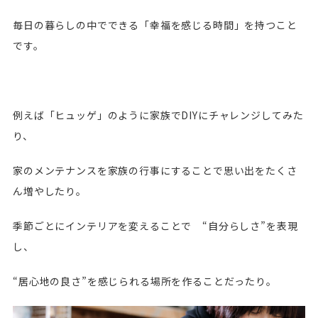
毎日の暮らしの中でできる「幸福を感じる時間」を持つこと
です。
例えば「ヒュッゲ」のように家族でDIYにチャレンジしてみた
り、
家のメンテナンスを家族の行事にすることで思い出をたくさ
ん増やしたり。
季節ごとにインテリアを変えることで “自分らしさ”を表現
し、
“居心地の良さ”を感じられる場所を作ることだったり。