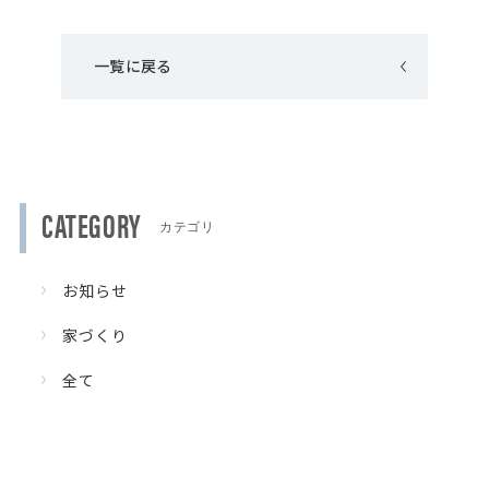
一覧に戻る
CATEGORY
お知らせ
家づくり
全て