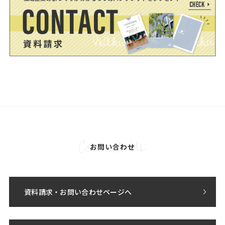
お問い合わせ
資料請求・お問い合わせページへ