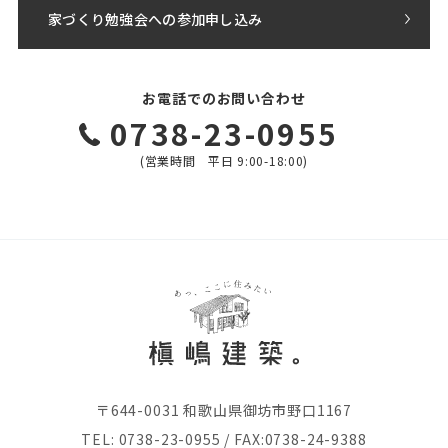
家づくり勉強会への参加申し込み
お電話でのお問い合わせ
0738-23-0955
(営業時間 平日 9:00-18:00)
〒644-0031 和歌山県御坊市野口1167
TEL:
0738-23-0955
/ FAX:0738-24-9388