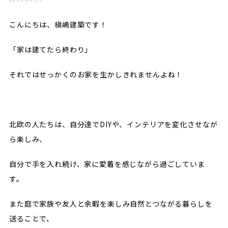
こんにちは、槇嶋建築です！
「家は建てたら終わり」
それではせっかくのお家を生かしきれませんよね！
北欧の人たちは、自分達でDIYや、インテリアを変化させなが
ら楽しみ、
自分で手を入れ続け、家に愛着を感じながら過ごしていま
す。
また庭で家族や友人と余暇を楽しみ自然とつながる暮らしを
送ることで、