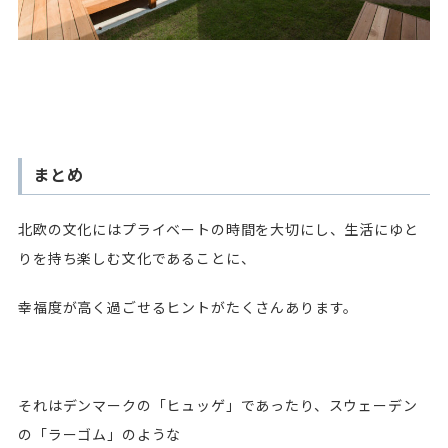
まとめ
北欧の文化にはプライベートの時間を大切にし、生活にゆと
りを持ち楽しむ文化であることに、
幸福度が高く過ごせるヒントがたくさんあります。
それはデンマークの「ヒュッゲ」であったり、スウェーデン
の「ラーゴム」のような