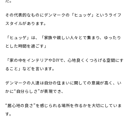
た。
その代表的なものにデンマークの「ヒュッゲ」というライフ
スタイルがあります。
「ヒュッゲ」は、「家族や親しい人々とで集まり、ゆったり
とした時間を過ごす」
「家の中をインテリアやDIYで、心地良くくつろげる空間にす
ること」などを言います。
デンマークの人達は自分の住まいに関しての意識が高く、い
かに“自分らしさ”が表現でき、
“居心地の良さ”を感じられる場所を作るかを大切にしていま
す。