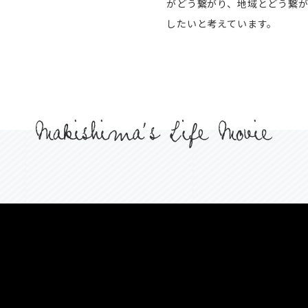
がどう繋がり、地域とどう繋
したいと考えています。