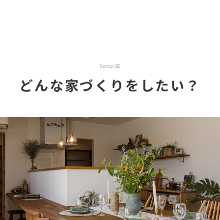
Concept.02
どんな家づくりをしたい？