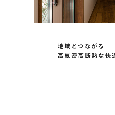
地域とつながる
高気密高断熱な快