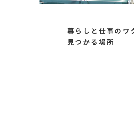
暮らしと仕事のワ
見つかる場所