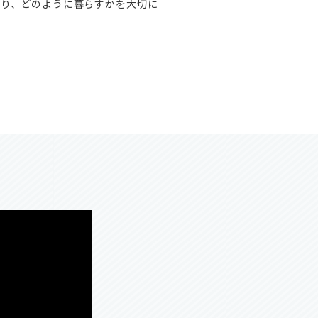
がり、どのように暮らすかを大切に