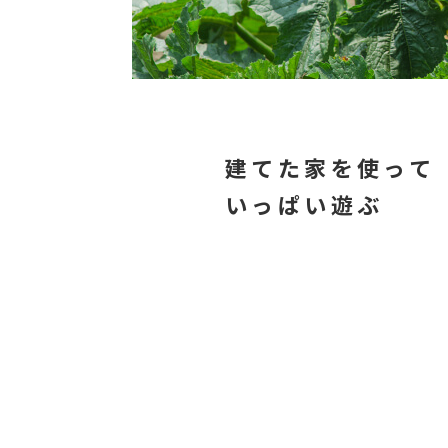
建てた家を使って
いっぱい遊ぶ