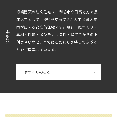
槇嶋建築の注文住宅は、御坊市や日高地方で長
年大工として、技術を培ってきた大工と職人集
団が建てる高性能住宅です。設計・庭づくり・
素材・性能・メンテナンス性・建ててからのお
付き合いなど、全てにこだわりを持って家づく
りをご提案しています。
家づくりのこと