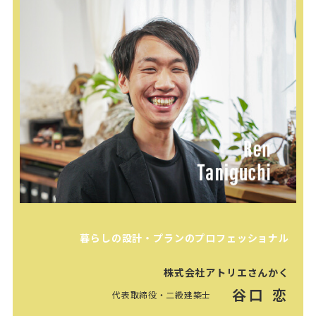
暮らしの設計・プランのプロフェッショナル
株式会社アトリエさんかく
谷口 恋
代表取締役・二級建築士