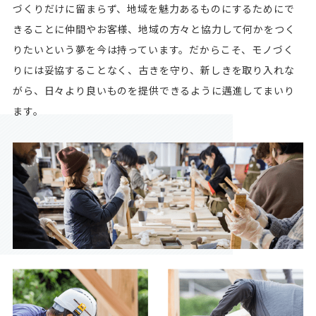
づくりだけに留まらず、地域を魅力あるものにするためにで
きることに仲間やお客様、地域の方々と協力して何かをつく
りたいという夢を今は持っています。だからこそ、モノづく
りには妥協することなく、古きを守り、新しきを取り入れな
がら、日々より良いものを提供できるように邁進してまいり
ます。