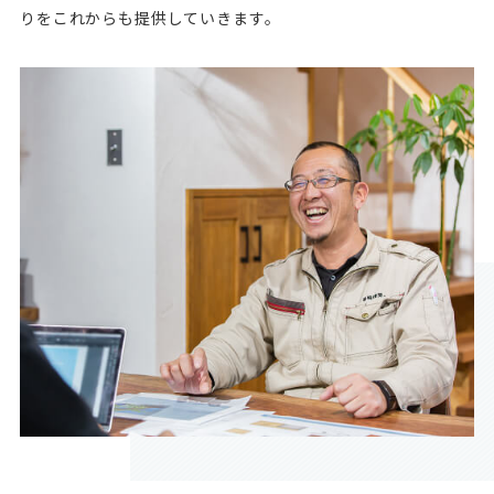
りをこれからも提供していきます。