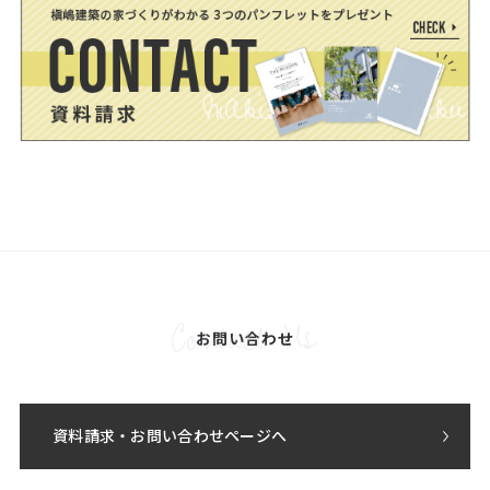
お問い合わせ
資料請求・お問い合わせページへ