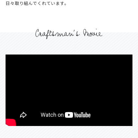
日々取り組んでくれています。