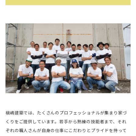
槇嶋建築では、たくさんのプロフェッショナルが集まり家づ
くりをご提供しています。若手から熟練の技能者まで、それ
ぞれの職人さんが自身の仕事にこだわりとプライドを持って