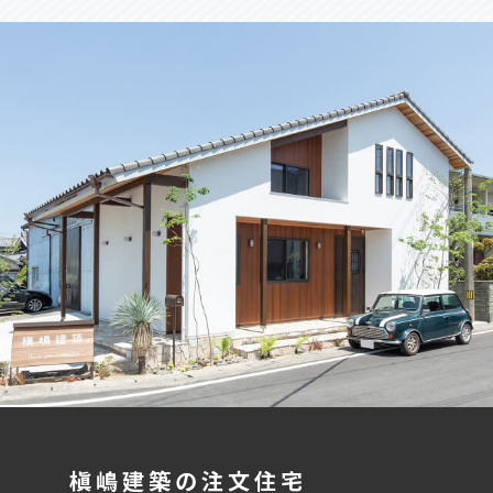
槇嶋建築の注文住宅