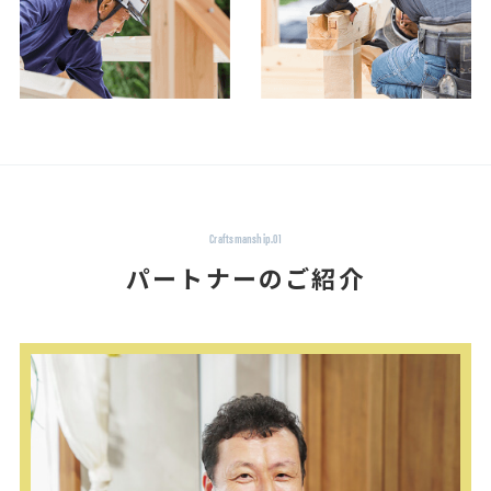
Craftsmanship.01
パートナーのご紹介