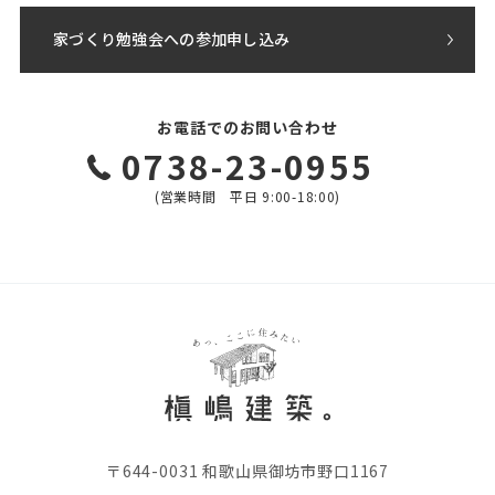
家づくり勉強会への参加申し込み
お電話でのお問い合わせ
0738-23-0955
(営業時間 平日 9:00-18:00)
〒644-0031 和歌山県御坊市野口1167