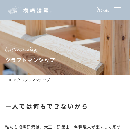
クラフトマンシップ
>
TOP
クラフトマンシップ
一人では何もできないから
私たち槇嶋建築は、大工・建築士・各種職人が集まって家づ