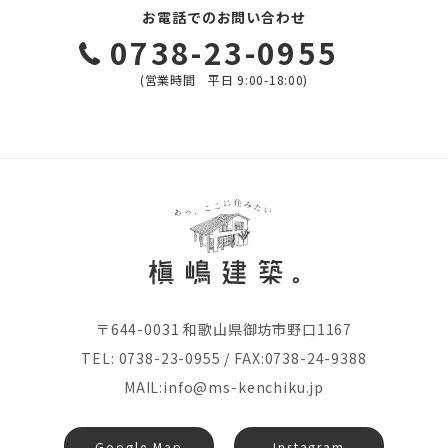
お電話でのお問い合わせ
0738-23-0955
(営業時間 平日 9:00-18:00)
〒644-0031 和歌山県御坊市野口1167
TEL:
0738-23-0955
/ FAX:0738-24-9388
MAIL:info@ms-kenchiku.jp
Google Map
Instagram