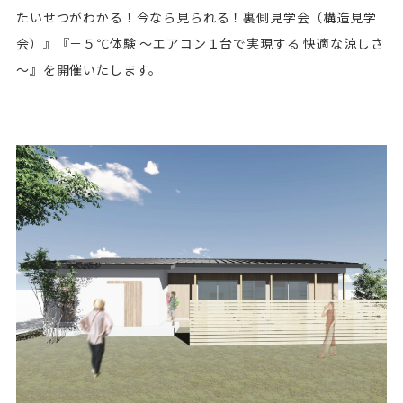
たいせつがわかる！今なら見られる！裏側見学会（構造見学
会）』『－５℃体験 ～エアコン１台で実現する 快適な涼しさ
～』を開催いたします。