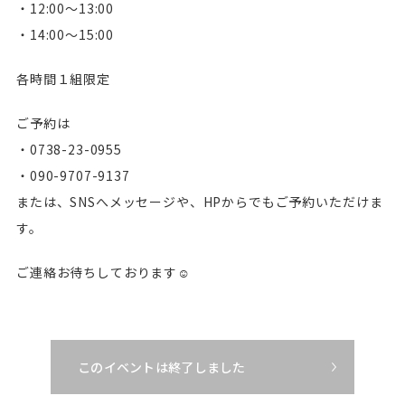
・12:00〜13:00
・14:00〜15:00
各時間１組限定
ご予約は
・0738-23-0955
・090-9707-9137
または、SNSへメッセージや、HPからでもご予約いただけま
す。
ご連絡お待ちしております☺️
このイベントは終了しました