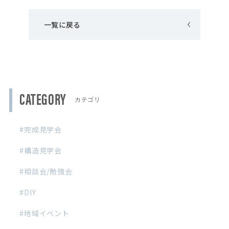
一覧に戻る
CATEGORY
完成見学会
構造見学会
相談会/勉強会
DIY
地域イベント