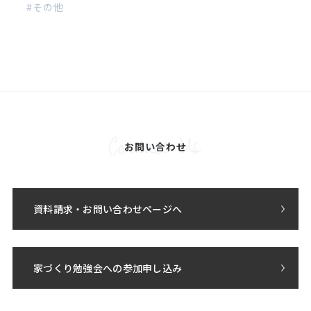
その他
お問い合わせ
資料請求・お問い合わせページへ
家づくり勉強会への参加申し込み