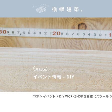
イベント情報 - DIY
>
>
TOP
イベント
DIY WORKSHOPを開催（スツール