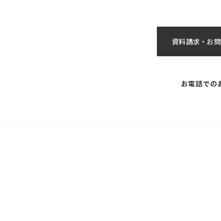
資料請求・お問
お電話での