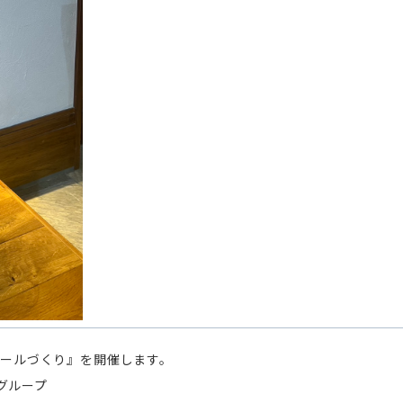
スツールづくり』を開催します。
グループ