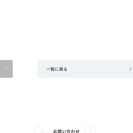
一覧に戻る
お問い合わせ