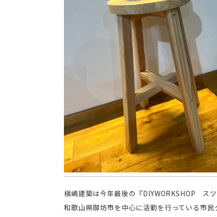
槇嶋建築は今年最後の『DIYWORKSHOP 
和歌山県御坊市を中心に活動を行っている市民