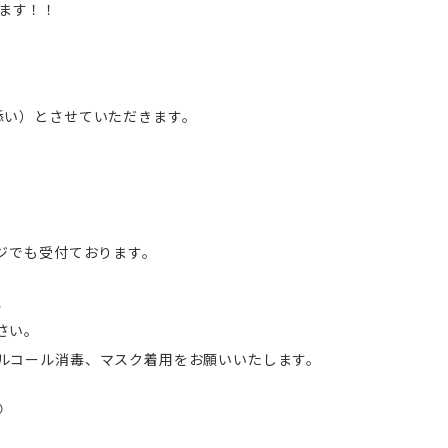
ります！！
添い）とさせていただきます。
ジでも受付ております。
、
さい。
ルコール消毒、マスク着用をお願いいたします。
