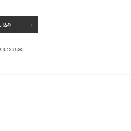
し込み
:00-18:00)