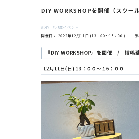
DIY WORKSHOPを開催（スツ
DIY
地域イベント
開催日： 2022年12月11日 (13：00～16：00 )
予
『DIY WORKSHOP』を開催 / 槇
12月11日(日) 13：００～１6：００