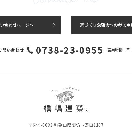
い合わせページへ
家づくり勉強会への参加申
0738-23-0955
お問い合わせ
(営業時間 平日 9
〒644-0031 和歌山県御坊市野口1167