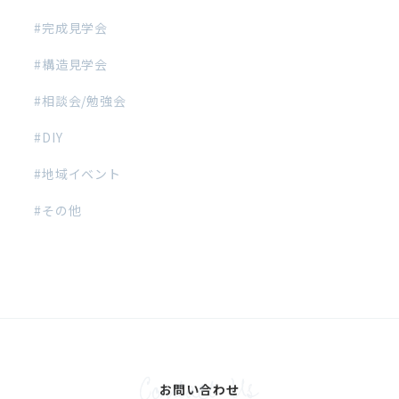
完成見学会
構造見学会
相談会/勉強会
DIY
地域イベント
その他
お問い合わせ