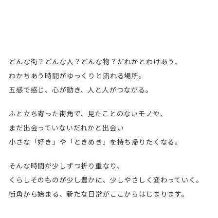
どんな街？どんな人？どんな物？だれかとわけあう、
わかちあう時間がゆっくりと流れる場所。
五感で感じ、心が動き、人と人がつながる。
ふと立ち寄った街角で、見たことのないモノや、
まだ出会っていないだれかと出会い
小さな「好き」や「ときめき」を持ち帰りたくなる。
そんな時間が少しずつ折り重なり、
くらしそのものが少し豊かに、少しやさしく変わっていく。
街角から始まる、新たな日常がここからはじまります。