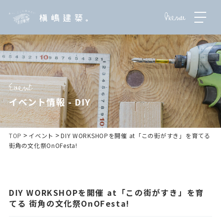
イベント情報 - DIY
>
>
TOP
イベント
DIY WORKSHOPを開催 at「この街がすき」を育てる
街角の文化祭OnOFesta!
DIY WORKSHOPを開催 at「この街がすき」を育
てる 街角の文化祭OnOFesta!