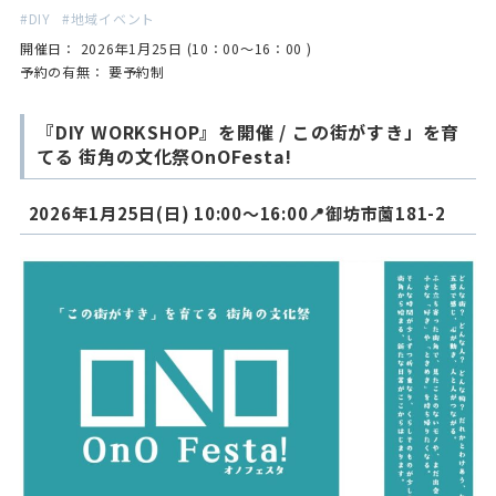
DIY
地域イベント
開催日： 2026年1月25日 (10：00～16：00 )
予約の有無： 要予約制
『DIY WORKSHOP』を開催 / この街がすき」を育
てる 街角の文化祭OnOFesta!
2026年1月25日(日) 10:00～16:00📍御坊市薗181-2