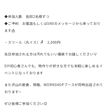
◆参加人数 各回2名様ずつ
◆ご予約 お電話もしくはSNSのメッセージから承っており
ます📩
・スツール（丸イス）🪑 2,000円
当日参加される方は汚れてもいい服装でお越しください💡
DIY初心者さんでも、物作りが好きな方でも気軽に楽しめるイ
ベントになっております
また沢山の飲食、物販、WORKSHOPブースが同時出店されて
おります✨
ぜひ皆様ご参加ください😊