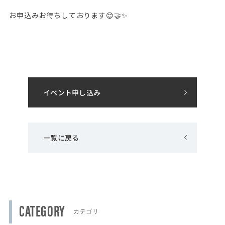
お申込みお待ちしております😊🤝✨
イベント申し込み
一覧に戻る
CATEGORY