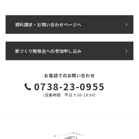
資料請求・お問い合わせページへ
家づくり勉強会への参加申し込み
お電話でのお問い合わせ
0738-23-0955
(営業時間 平日 9:00-18:00)